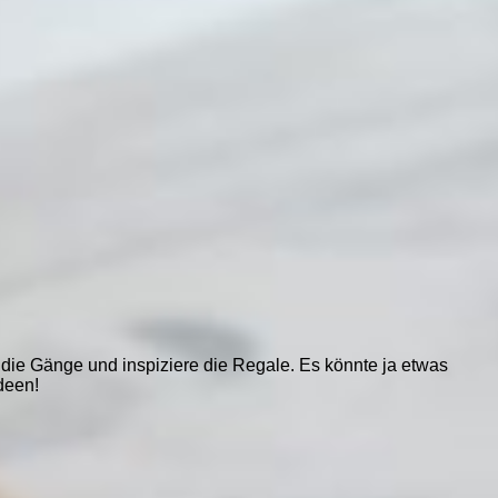
die Gänge und inspiziere die Regale. Es könnte ja etwas
deen!