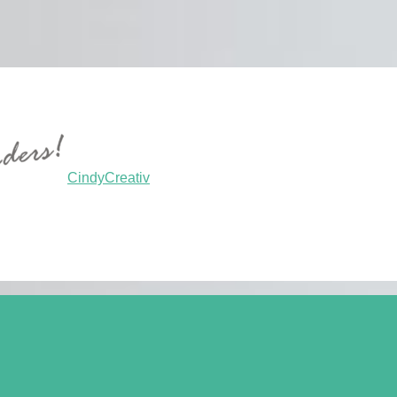
CindyCreativ