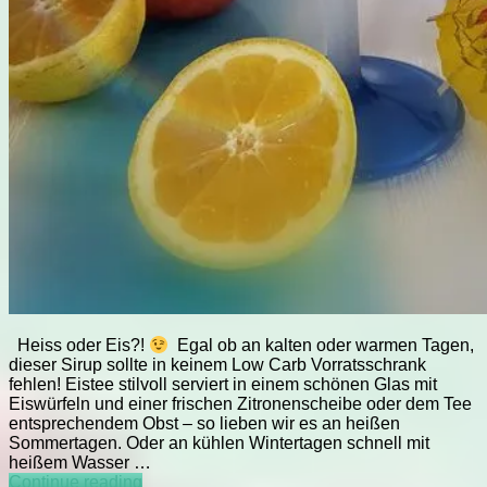
Heiss oder Eis?!
Egal ob an kalten oder warmen Tagen,
dieser Sirup sollte in keinem Low Carb Vorratsschrank
fehlen! Eistee stilvoll serviert in einem schönen Glas mit
Eiswürfeln und einer frischen Zitronenscheibe oder dem Tee
entsprechendem Obst – so lieben wir es an heißen
Sommertagen. Oder an kühlen Wintertagen schnell mit
heißem Wasser …
LCC
Continue reading