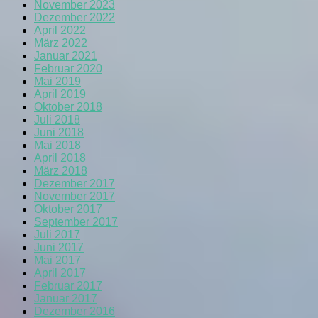
November 2023
Dezember 2022
April 2022
März 2022
Januar 2021
Februar 2020
Mai 2019
April 2019
Oktober 2018
Juli 2018
Juni 2018
Mai 2018
April 2018
März 2018
Dezember 2017
November 2017
Oktober 2017
September 2017
Juli 2017
Juni 2017
Mai 2017
April 2017
Februar 2017
Januar 2017
Dezember 2016