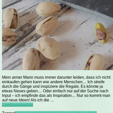
Mein armer Mann muss immer darunter leiden, dass ich nicht
einkaufen gehen kann wie andere Menschen… Ich streife
durch die Gänge und inspiziere die Regale. Es könnte ja
etwas Neues geben… Oder einfach nur auf der Suche nach
Input – ich empfinde das als Inspiration… Nur so kommt man
auf neue Ideen! Als ich die …
LCC
Continue reading
Pistazien-