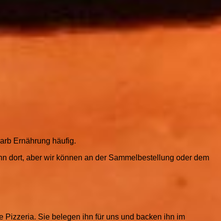
Carb Ernährung häufig.
dann dort, aber wir können an der Sammelbestellung oder dem
 Pizzeria. Sie belegen ihn für uns und backen ihn im