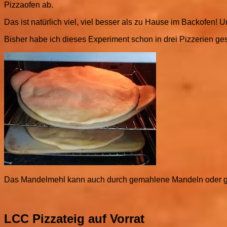
Pizzaofen ab.
Das ist natürlich viel, viel besser als zu Hause im Backofe
Bisher habe ich dieses Experiment schon in drei Pizzerien gest
Das Mandelmehl kann auch durch gemahlene Mandeln oder 
LCC Pizzateig auf Vorrat