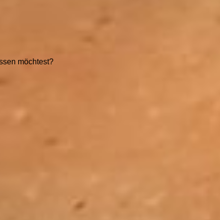
essen möchtest?