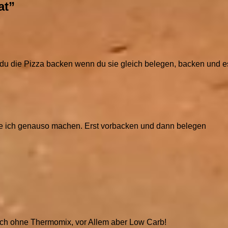
at
”
st du die Pizza backen wenn du sie gleich belegen, backen und 
rde ich genauso machen. Erst vorbacken und dann belegen
auch ohne Thermomix, vor Allem aber Low Carb!