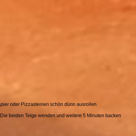
apier oder Pizzasteinen schön dünn ausrollen
. Die beiden Teige wenden und weitere 5 Minuten backen