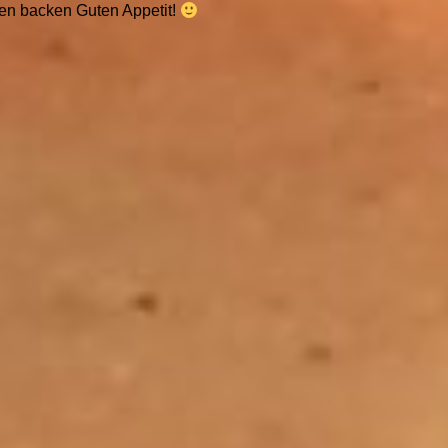
en backen Guten Appetit!