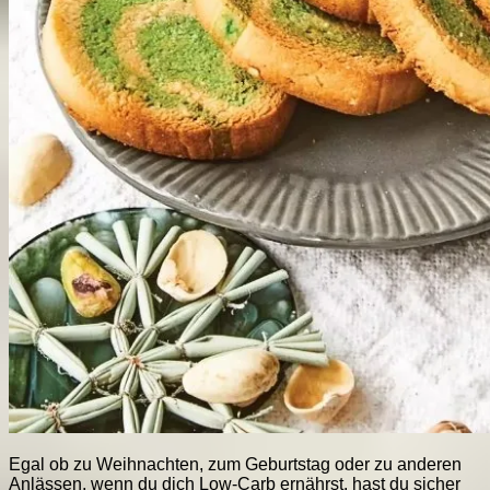
Egal ob zu Weihnachten, zum Geburtstag oder zu anderen
Anlässen, wenn du dich Low-Carb ernährst, hast du sicher