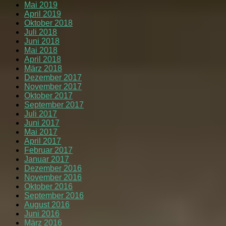
Mai 2019
April 2019
Oktober 2018
Juli 2018
Juni 2018
Mai 2018
April 2018
März 2018
Dezember 2017
November 2017
Oktober 2017
September 2017
Juli 2017
Juni 2017
Mai 2017
April 2017
Februar 2017
Januar 2017
Dezember 2016
November 2016
Oktober 2016
September 2016
August 2016
Juni 2016
März 2016