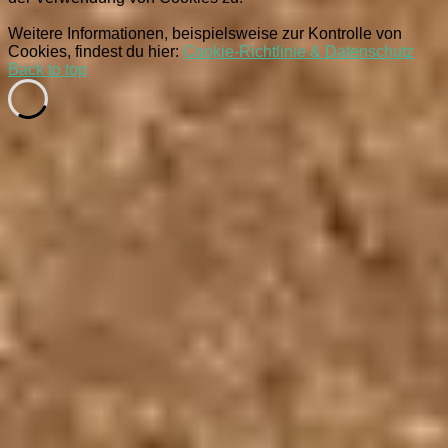
Weitere Informationen, beispielsweise zur Kontrolle von
Cookies, findest du hier:
Cookie-Richtlinie & Datenschutz
Back to top