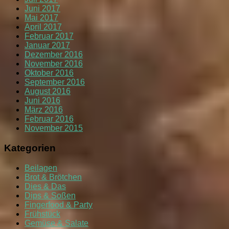
Juni 2017
Mai 2017
April 2017
Februar 2017
Januar 2017
Dezember 2016
November 2016
Oktober 2016
September 2016
August 2016
Juni 2016
März 2016
Februar 2016
November 2015
Kategorien
Beilagen
Brot & Brötchen
Dies & Das
Dips & Soßen
Fingerfood & Party
Frühstück
Gemüse & Salate