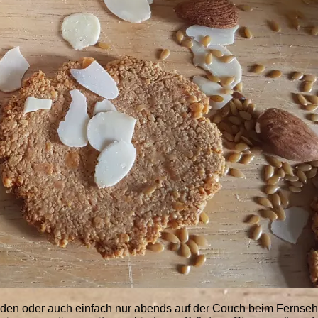
 oder auch einfach nur abends auf der Couch beim Fernsehen