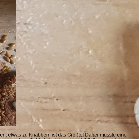
, etwas zu Knabbern ist das Größte! Daher musste eine