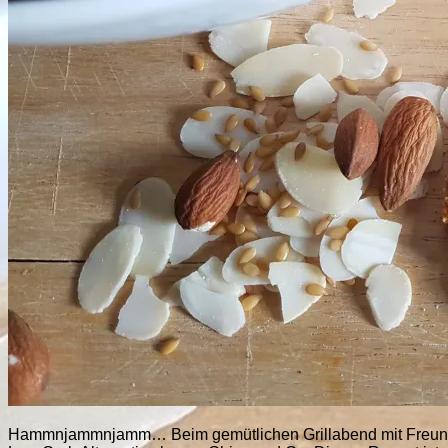
Hammnjammnjamm… Beim gemütlichen Grillabend mit Freunden