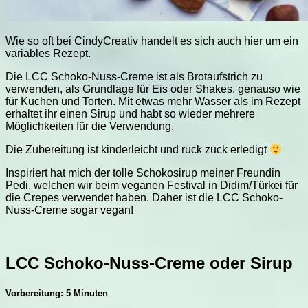
Wie so oft bei CindyCreativ handelt es sich auch hier um ein
variables Rezept.
Die LCC Schoko-Nuss-Creme ist als Brotaufstrich zu
verwenden, als Grundlage für Eis oder Shakes, genauso wie
für Kuchen und Torten. Mit etwas mehr Wasser als im Rezept
erhaltet ihr einen Sirup und habt so wieder mehrere
Möglichkeiten für die Verwendung.
Die Zubereitung ist kinderleicht und ruck zuck erledigt
Inspiriert hat mich der tolle Schokosirup meiner Freundin
Pedi, welchen wir beim veganen Festival in Didim/Türkei für
die Crepes verwendet haben. Daher ist die LCC Schoko-
Nuss-Creme sogar vegan!
LCC Schoko-Nuss-Creme oder Sirup
Vorbereitung: 5 Minuten