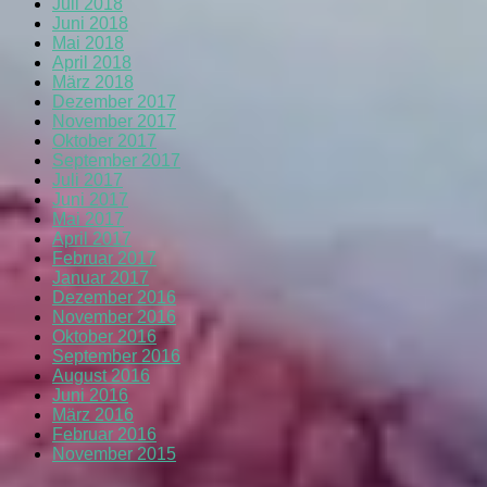
Juli 2018
Juni 2018
Mai 2018
April 2018
März 2018
Dezember 2017
November 2017
Oktober 2017
September 2017
Juli 2017
Juni 2017
Mai 2017
April 2017
Februar 2017
Januar 2017
Dezember 2016
November 2016
Oktober 2016
September 2016
August 2016
Juni 2016
März 2016
Februar 2016
November 2015