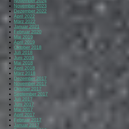
November 2024
November 2023
Dezember 2022
April 2022
März 2022
Januar 2021
Februar 2020
Mai 2019
April 2019
Oktober 2018
Juli 2018
Juni 2018
Mai 2018
April 2018
März 2018
Dezember 2017
November 2017
Oktober 2017
September 2017
Juli 2017
Juni 2017
Mai 2017
April 2017
Februar 2017
Januar 2017