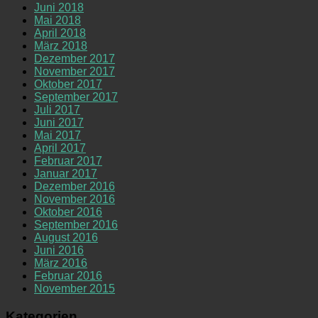
Juni 2018
Mai 2018
April 2018
März 2018
Dezember 2017
November 2017
Oktober 2017
September 2017
Juli 2017
Juni 2017
Mai 2017
April 2017
Februar 2017
Januar 2017
Dezember 2016
November 2016
Oktober 2016
September 2016
August 2016
Juni 2016
März 2016
Februar 2016
November 2015
Kategorien