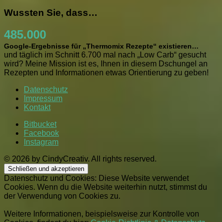
Wussten Sie, dass…
485.000
Google-Ergebnisse für „Thermomix Rezepte“ existieren…
und täglich im Schnitt 6.700 mal nach „Low Carb“ gesucht
wird? Meine Mission ist es, Ihnen in diesem Dschungel an
Rezepten und Informationen etwas Orientierung zu geben!
Datenschutz
Impressum
Kontakt
Bitbucket
Facebook
Instagram
© 2026 by CindyCreativ. All rights reserved.
Datenschutz und Cookies: Diese Website verwendet
Cookies. Wenn du die Website weiterhin nutzt, stimmst du
der Verwendung von Cookies zu.
Weitere Informationen, beispielsweise zur Kontrolle von