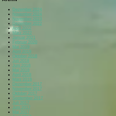
Dezember 2024
November 2024
November 2023
Dezember 2022
April 2022
März 2022
Januar 2021
Februar 2020
Mai 2019
April 2019
Oktober 2018
Juli 2018
Juni 2018
Mai 2018
April 2018
März 2018
Dezember 2017
November 2017
Oktober 2017
September 2017
Juli 2017
Juni 2017
Mai 2017