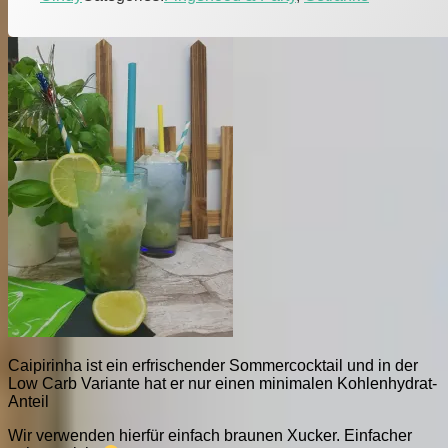
Caipirinha ist ein erfrischender Sommercocktail und in der
Low Carb Variante hat er nur einen minimalen Kohlenhydrat-
Anteil
Wir verwenden hierfür einfach braunen Xucker. Einfacher