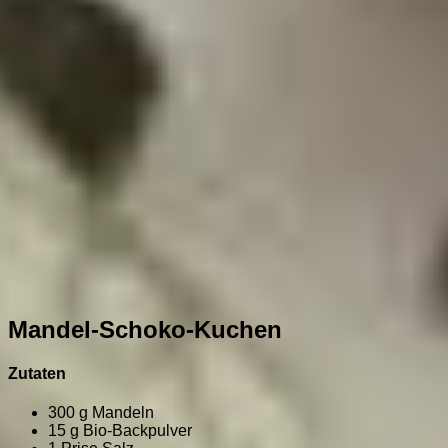
Mandel-Schoko-Kuchen
Zutaten
300 g Mandeln
15 g Bio-Backpulver