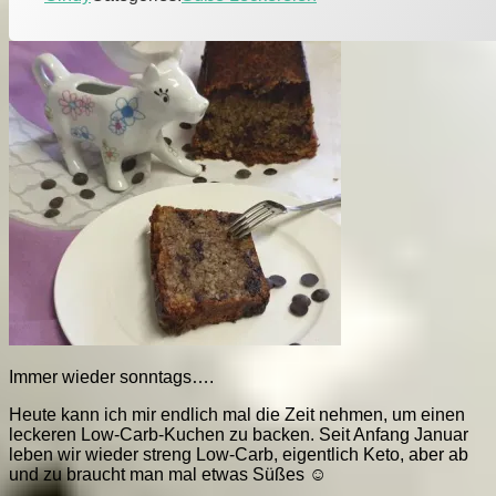
Immer wieder sonntags….
Heute kann ich mir endlich mal die Zeit nehmen, um einen
leckeren Low-Carb-Kuchen zu backen. Seit Anfang Januar
leben wir wieder streng Low-Carb, eigentlich Keto, aber ab
und zu braucht man mal etwas Süßes ☺