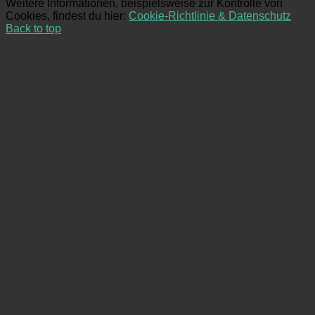
Weitere Informationen, beispielsweise zur Kontrolle von
Cookies, findest du hier:
Cookie-Richtlinie & Datenschutz
Back to top