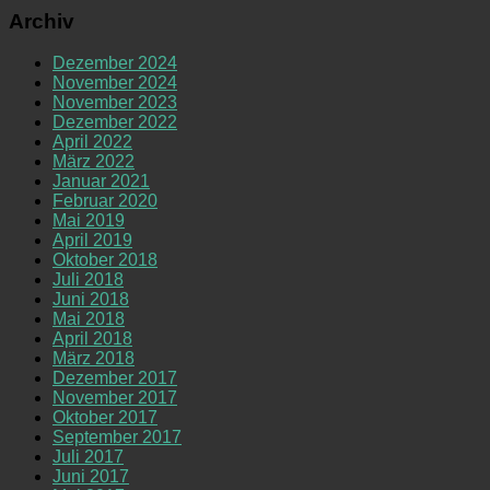
Archiv
Dezember 2024
November 2024
November 2023
Dezember 2022
April 2022
März 2022
Januar 2021
Februar 2020
Mai 2019
April 2019
Oktober 2018
Juli 2018
Juni 2018
Mai 2018
April 2018
März 2018
Dezember 2017
November 2017
Oktober 2017
September 2017
Juli 2017
Juni 2017