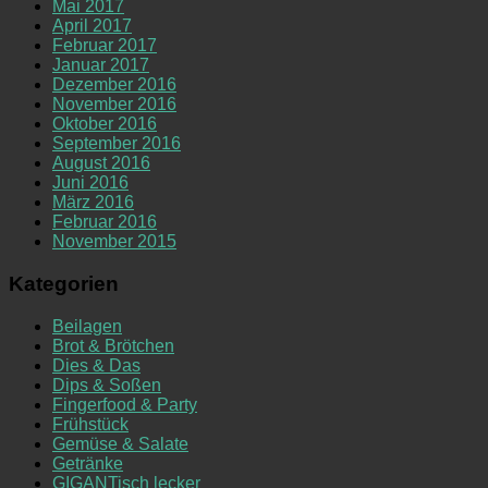
Mai 2017
April 2017
Februar 2017
Januar 2017
Dezember 2016
November 2016
Oktober 2016
September 2016
August 2016
Juni 2016
März 2016
Februar 2016
November 2015
Kategorien
Beilagen
Brot & Brötchen
Dies & Das
Dips & Soßen
Fingerfood & Party
Frühstück
Gemüse & Salate
Getränke
GIGANTisch lecker