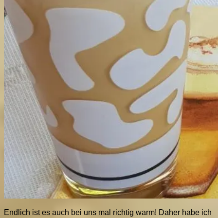
Endlich ist es auch bei uns mal richtig warm! Daher habe ich