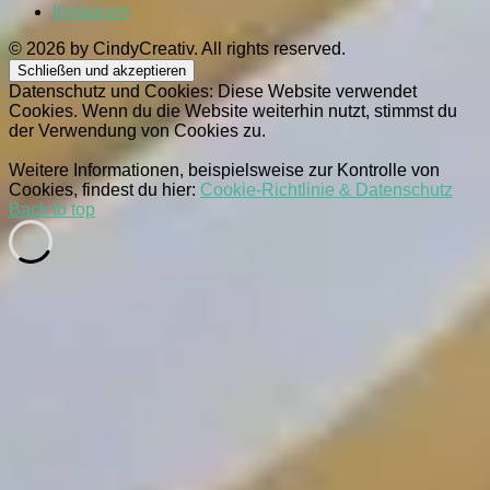
Instagram
© 2026 by CindyCreativ. All rights reserved.
Datenschutz und Cookies: Diese Website verwendet
Cookies. Wenn du die Website weiterhin nutzt, stimmst du
der Verwendung von Cookies zu.
Weitere Informationen, beispielsweise zur Kontrolle von
Cookies, findest du hier:
Cookie-Richtlinie & Datenschutz
Back to top