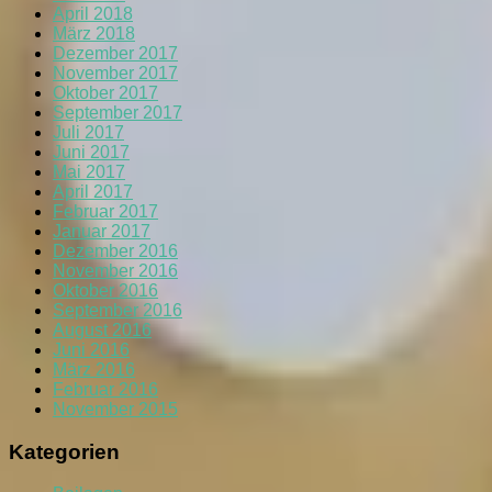
April 2018
März 2018
Dezember 2017
November 2017
Oktober 2017
September 2017
Juli 2017
Juni 2017
Mai 2017
April 2017
Februar 2017
Januar 2017
Dezember 2016
November 2016
Oktober 2016
September 2016
August 2016
Juni 2016
März 2016
Februar 2016
November 2015
Kategorien