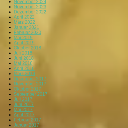
November 2024
November 2023
Dezember 2022
April 2022
März 2022
Januar 2021
Februar 2020
Mai 2019
April 2019
Oktober 2018
Juli 2018
Juni 2018
Mai 2018
April 2018
März 2018
Dezember 2017
November 2017
Oktober 2017
September 2017
Juli 2017
Juni 2017
Mai 2017
April 2017
Februar 2017
Januar 2017