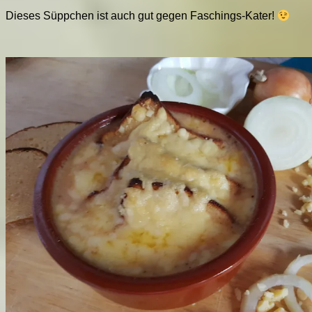
Dieses Süppchen ist auch gut gegen Faschings-Kater!