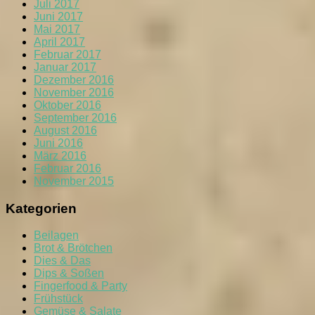
Juli 2017
Juni 2017
Mai 2017
April 2017
Februar 2017
Januar 2017
Dezember 2016
November 2016
Oktober 2016
September 2016
August 2016
Juni 2016
März 2016
Februar 2016
November 2015
Kategorien
Beilagen
Brot & Brötchen
Dies & Das
Dips & Soßen
Fingerfood & Party
Frühstück
Gemüse & Salate