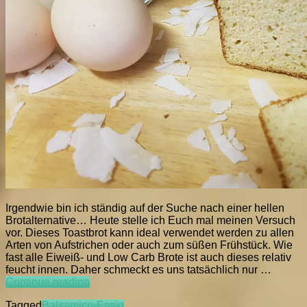
Irgendwie bin ich ständig auf der Suche nach einer hellen
Brotalternative… Heute stelle ich Euch mal meinen Versuch
vor. Dieses Toastbrot kann ideal verwendet werden zu allen
Arten von Aufstrichen oder auch zum süßen Frühstück. Wie
fast alle Eiweiß- und Low Carb Brote ist auch dieses relativ
feucht innen. Daher schmeckt es uns tatsächlich nur …
LCC
Continue reading
Toastbrot
Tagged
Balsamico-Essig