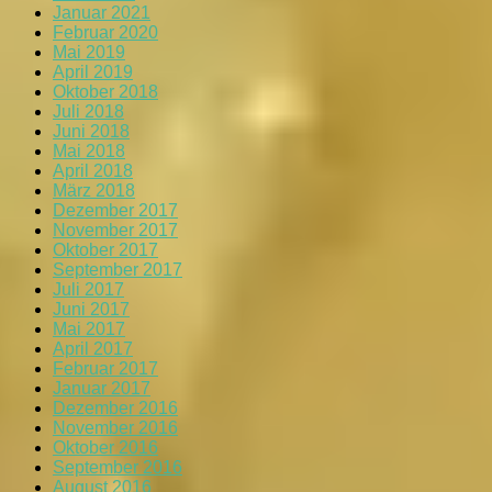
Januar 2021
Februar 2020
Mai 2019
April 2019
Oktober 2018
Juli 2018
Juni 2018
Mai 2018
April 2018
März 2018
Dezember 2017
November 2017
Oktober 2017
September 2017
Juli 2017
Juni 2017
Mai 2017
April 2017
Februar 2017
Januar 2017
Dezember 2016
November 2016
Oktober 2016
September 2016
August 2016