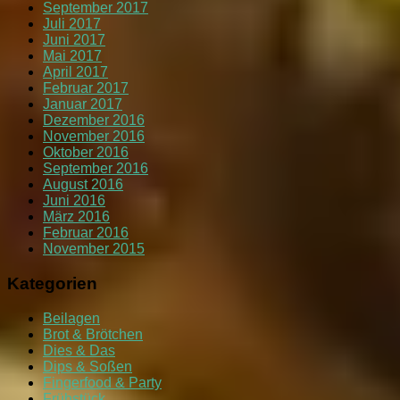
September 2017
Juli 2017
Juni 2017
Mai 2017
April 2017
Februar 2017
Januar 2017
Dezember 2016
November 2016
Oktober 2016
September 2016
August 2016
Juni 2016
März 2016
Februar 2016
November 2015
Kategorien
Beilagen
Brot & Brötchen
Dies & Das
Dips & Soßen
Fingerfood & Party
Frühstück