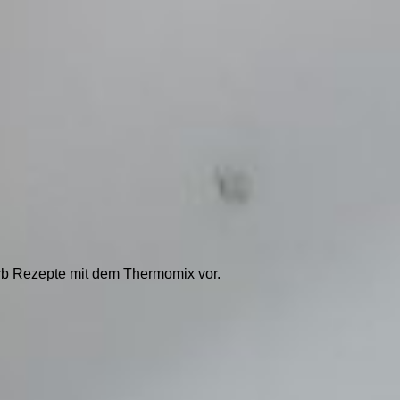
rb Rezepte mit dem Thermomix vor.