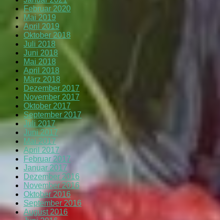
Februar 2020
Mai 2019
April 2019
Oktober 2018
Juli 2018
Juni 2018
Mai 2018
April 2018
März 2018
Dezember 2017
November 2017
Oktober 2017
September 2017
Juli 2017
Juni 2017
Mai 2017
April 2017
Februar 2017
Januar 2017
Dezember 2016
November 2016
Oktober 2016
September 2016
August 2016