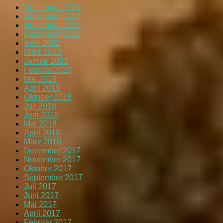
Dezember 2024
November 2024
November 2023
Dezember 2022
April 2022
März 2022
Januar 2021
Februar 2020
Mai 2019
April 2019
Oktober 2018
Juli 2018
Juni 2018
Mai 2018
April 2018
März 2018
Dezember 2017
November 2017
Oktober 2017
September 2017
Juli 2017
Juni 2017
Mai 2017
April 2017
Februar 2017