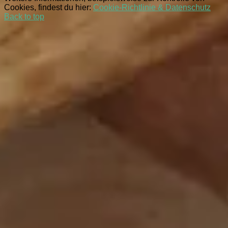
Cookies, findest du hier:
Cookie-Richtlinie & Datenschutz
Back to top