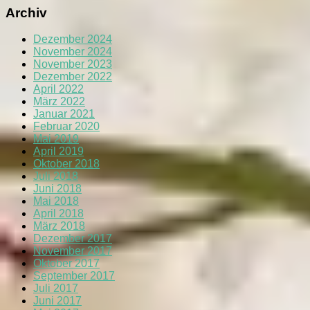
Archiv
Dezember 2024
November 2024
November 2023
Dezember 2022
April 2022
März 2022
Januar 2021
Februar 2020
Mai 2019
April 2019
Oktober 2018
Juli 2018
Juni 2018
Mai 2018
April 2018
März 2018
Dezember 2017
November 2017
Oktober 2017
September 2017
Juli 2017
Juni 2017