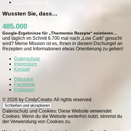
LCC Käsekugeln
Wussten Sie, dass…
485.000
Google-Ergebnisse für „Thermomix Rezepte“ existieren…
und täglich im Schnitt 6.700 mal nach „Low Carb“ gesucht
wird? Meine Mission ist es, Ihnen in diesem Dschungel an
Rezepten und Informationen etwas Orientierung zu geben!
Datenschutz
Impressum
Kontakt
Bitbucket
Facebook
Instagram
© 2026 by CindyCreativ. All rights reserved.
Datenschutz und Cookies: Diese Website verwendet
Cookies. Wenn du die Website weiterhin nutzt, stimmst du
der Verwendung von Cookies zu.