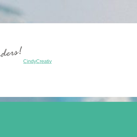
CindyCreativ